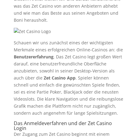
was das Zet Casino von anderen Anbietern abhebt
und wie man das Beste aus seinen Angeboten und
Boni herausholt.
Schauen wir uns zunächst eines der wichtigsten
Merkmale eines erfolgreichen Online-Casinos an: die
Benutzererfahrung
. Das Zet Casino legt großen Wert
darauf, eine benutzerfreundliche Oberfläche
anzubieten, sowohl in seiner Desktop-Version als
auch über die
Zet Casino App
. Spieler können
schnell und einfach die gewünschten Spiele finden,
sei es eine Partie Poker, Blackjack oder die neusten
Videoslots. Die klare Navigation und die reibungslose
Grafik machen die Plattform nicht nur zugänglich,
sondern auch angenehm für lange Spielsitzungen.
Das Anmeldeverfahren und der Zet Casino
Login
Der Zugang zum Zet Casino beginnt mit einem