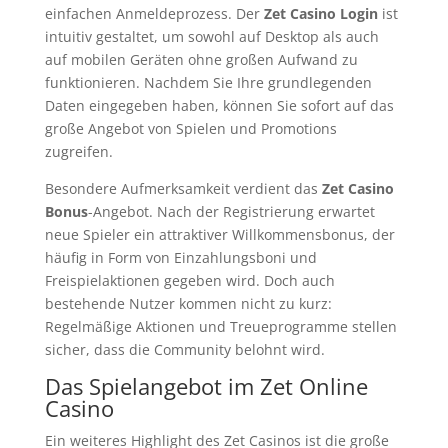
einfachen Anmeldeprozess. Der
Zet Casino Login
ist
intuitiv gestaltet, um sowohl auf Desktop als auch
auf mobilen Geräten ohne großen Aufwand zu
funktionieren. Nachdem Sie Ihre grundlegenden
Daten eingegeben haben, können Sie sofort auf das
große Angebot von Spielen und Promotions
zugreifen.
Besondere Aufmerksamkeit verdient das
Zet Casino
Bonus
-Angebot. Nach der Registrierung erwartet
neue Spieler ein attraktiver Willkommensbonus, der
häufig in Form von Einzahlungsboni und
Freispielaktionen gegeben wird. Doch auch
bestehende Nutzer kommen nicht zu kurz:
Regelmäßige Aktionen und Treueprogramme stellen
sicher, dass die Community belohnt wird.
Das Spielangebot im Zet Online
Casino
Ein weiteres Highlight des Zet Casinos ist die große