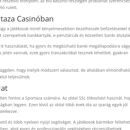
iót részesíti előnyben, az élő kaszinó részlegen próbálhat szerencsét
lő rulett.
rtaza Casinóban
hogy a játékosok minél kényelmesebben kezelhessék befizetéseiket 
t szerepelnek bankkártyák, e-pénztárcák és közvetlen banki átutalá
ard használatát, ha gyors és megbízható banki megállapodásra vág
 is jelen vannak, ezek gyors tranzakciókat tesznek lehetővé, gyakran
ól függően, hogy melyik módszert választod, de általában elmondható
lül teljesülnek.
lat
ten fontos a Sportaza számára. Az oldal SSL titkosítást használ, ho
ágban legyen. Ezen kívül az oldal több évek óta az iparág egyik jól
ndelkezve.
ető és több nyelven nyújt segítséget. A játékosok bármikor feltehet
lben, ahol gyors és professzionális segítségben részesülhetnek.