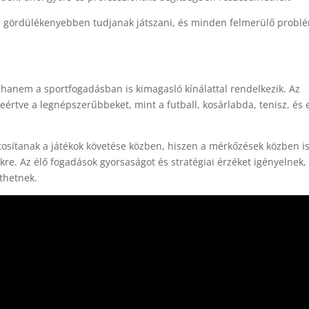
nél gördülékenyebben tudjanak játszani, és minden felmerülő probl
hanem a sportfogadásban is kimagasló kínálattal rendelkezik. Az
eértve a legnépszerűbbeket, mint a futball, kosárlabda, tenisz, és 
tosítanak a játékok követése közben, hiszen a mérkőzések közben i
re. Az élő fogadások gyorsaságot és stratégiai érzéket igényelnek,
thetnek.