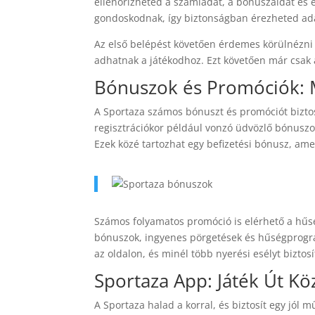
ellenőrizheted a számládat, a bónuszaidat és e
gondoskodnak, így biztonságban érezheted ada
Az első belépést követően érdemes körülnézni 
adhatnak a játékodhoz. Ezt követően már csak a
Bónuszok és Promóciók: M
A Sportaza számos bónuszt és promóciót biztos
regisztrációkor például vonzó üdvözlő bónuszo
Ezek közé tartozhat egy befizetési bónusz, ame
Számos folyamatos promóció is elérhető a hűsé
bónuszok, ingyenes pörgetések és hűségprogram
az oldalon, és minél több nyerési esélyt bizto
Sportaza App: Játék Út K
A Sportaza halad a korral, és biztosít egy jól