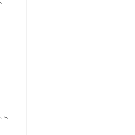
es
s és