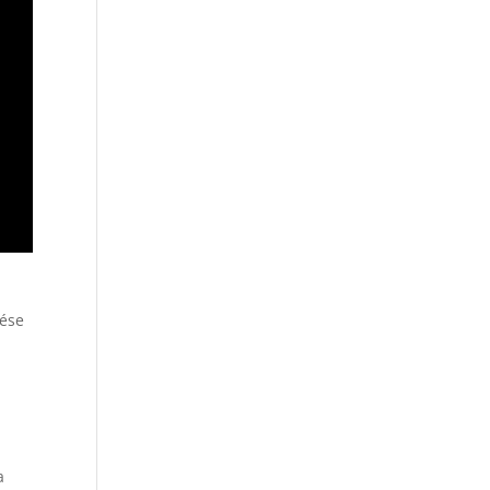
tése
a