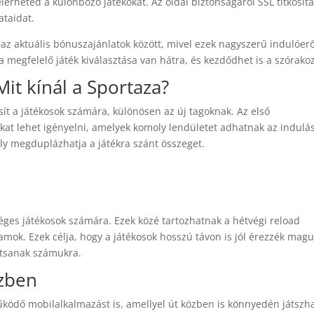
lérheted a különböző játékokat. Az oldal biztonságáról SSL titkosítá
taidat.
az aktuális bónuszajánlatok között, mivel ezek nagyszerű indulóer
 megfelelő játék kiválasztása van hátra, és kezdődhet is a szórako
it kínál a Sportaza?
ít a játékosok számára, különösen az új tagoknak. Az első
kat lehet igényelni, amelyek komoly lendületet adhatnak az indulás
ly megduplázhatja a játékra szánt összeget.
ges játékosok számára. Ezek közé tartozhatnak a hétvégi reload
ok. Ezek célja, hogy a játékosok hosszú távon is jól érezzék magu
sítsanak számukra.
özben
 működő mobilalkalmazást is, amellyel út közben is könnyedén játszha