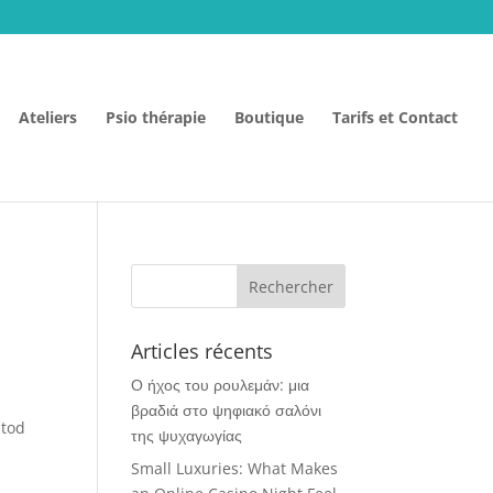
Ateliers
Psio thérapie
Boutique
Tarifs et Contact
Articles récents
Ο ήχος του ρουλεμάν: μια
βραδιά στο ψηφιακό σαλόνι
atod
της ψυχαγωγίας
Small Luxuries: What Makes