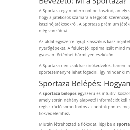
Bevezető: Mi a Sportaza?
A Sportaza egy modern online kaszinó, amely sz
hogy a játékosok számára a legjobb szerencsejá
kaszinójátékosokról. A Sportaza prémium játé
még vonzóbbá.
Az oldal egyszerre nyújt klasszikus kaszinójáté
nyerőgépeket. A felület jól optimalizált mind m
gyorsan történhet bármilyen eszközön.
A Sportaza nemcsak kaszinókedvelők, hanem a 
sporteseményre lehet fogadni, így mindenki meg
Sportaza Belépés: Hogyan 
A
sportaza belépés
egyszerű és intuitív, köszö
amely során néhány alapvető információt kell 
regisztráció során fontos az adatok pontos me
fiókvédelemhez.
Miután létrehoztad a fiókodat, lépj be a
sporta