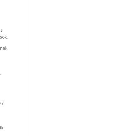
és
sok.
ynak.
,
gy
ik