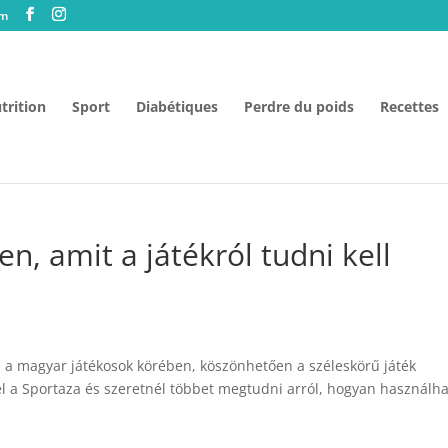
om
trition
Sport
Diabétiques
Perdre du poids
Recettes
n, amit a játékról tudni kell
 a magyar játékosok körében, köszönhetően a széleskörű játék
l a Sportaza és szeretnél többet megtudni arról, hogyan használh