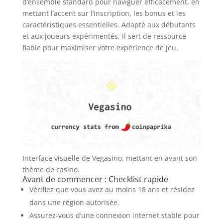
d’ensemble standard pour naviguer efficacement, en
mettant l’accent sur l’inscription, les bonus et les
caractéristiques essentielles. Adapté aux débutants
et aux joueurs expérimentés, il sert de ressource
fiable pour maximiser votre expérience de jeu.
Interface visuelle de Vegasino, mettant en avant son
thème de casino.
Avant de commencer : Checklist rapide
Vérifiez que vous avez au moins 18 ans et résidez
dans une région autorisée.
Assurez-vous d’une connexion internet stable pour