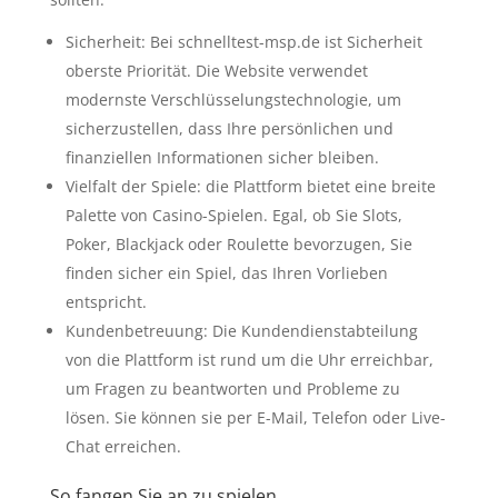
Sicherheit: Bei schnelltest-msp.de ist Sicherheit
oberste Priorität. Die Website verwendet
modernste Verschlüsselungstechnologie, um
sicherzustellen, dass Ihre persönlichen und
finanziellen Informationen sicher bleiben.
Vielfalt der Spiele: die Plattform bietet eine breite
Palette von Casino-Spielen. Egal, ob Sie Slots,
Poker, Blackjack oder Roulette bevorzugen, Sie
finden sicher ein Spiel, das Ihren Vorlieben
entspricht.
Kundenbetreuung: Die Kundendienstabteilung
von die Plattform ist rund um die Uhr erreichbar,
um Fragen zu beantworten und Probleme zu
lösen. Sie können sie per E-Mail, Telefon oder Live-
Chat erreichen.
So fangen Sie an zu spielen