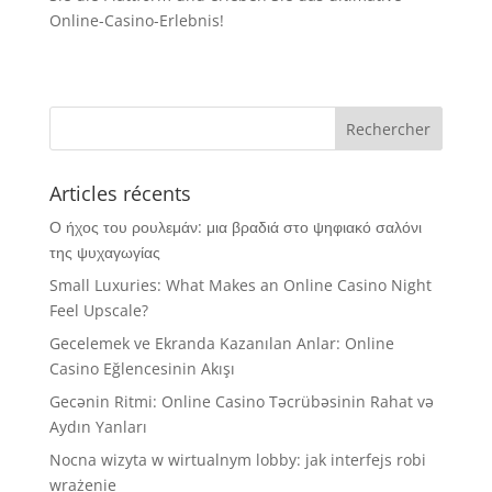
Online-Casino-Erlebnis!
Articles récents
Ο ήχος του ρουλεμάν: μια βραδιά στο ψηφιακό σαλόνι
της ψυχαγωγίας
Small Luxuries: What Makes an Online Casino Night
Feel Upscale?
Gecelemek ve Ekranda Kazanılan Anlar: Online
Casino Eğlencesinin Akışı
Gecənin Ritmi: Online Casino Təcrübəsinin Rahat və
Aydın Yanları
Nocna wizyta w wirtualnym lobby: jak interfejs robi
wrażenie